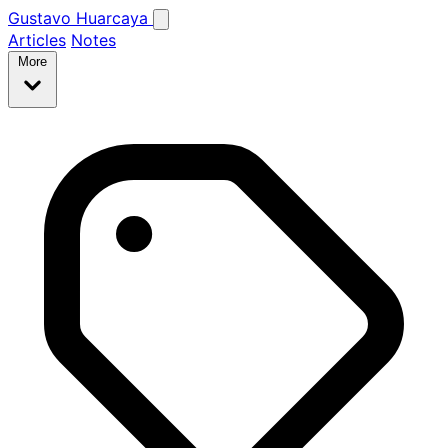
Gustavo Huarcaya
Articles
Notes
More