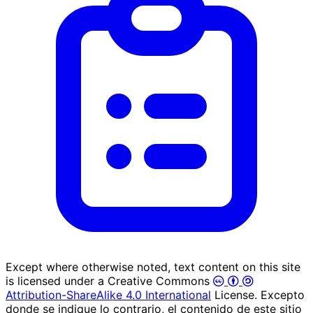
Except where otherwise noted, text content on this site
is licensed under a Creative Commons
Attribution-ShareAlike 4.0 International
License. Excepto
donde se indique lo contrario, el contenido de este sitio