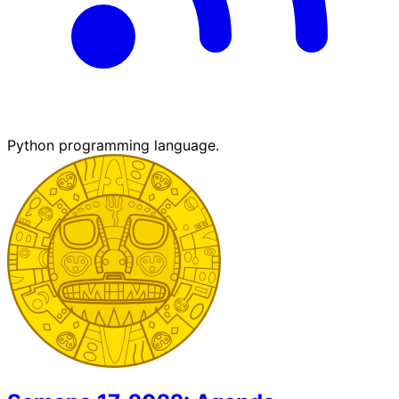
Python programming language.