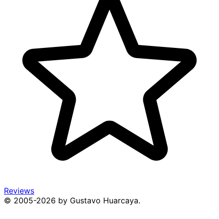
Reviews
© 2005-2026 by Gustavo Huarcaya.