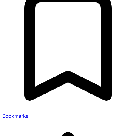
Bookmarks