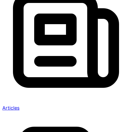
Articles