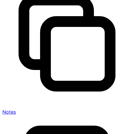
Notes