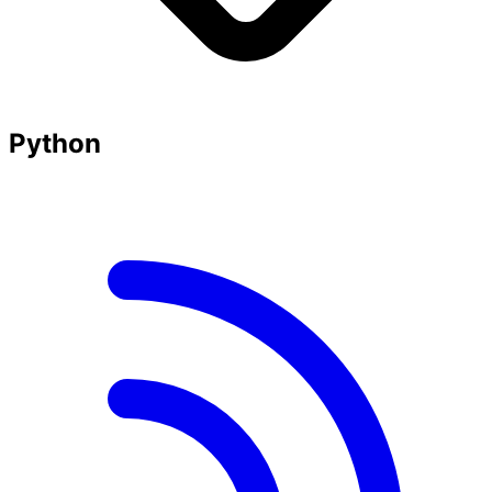
Python