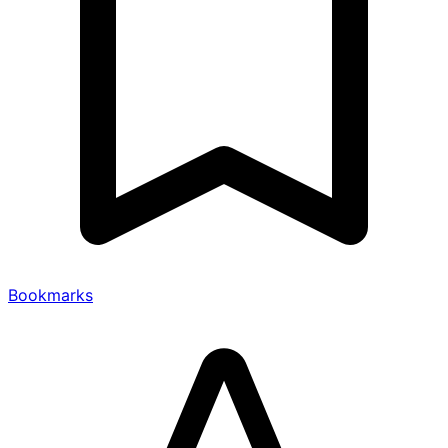
Bookmarks