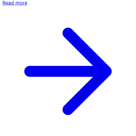
Read more