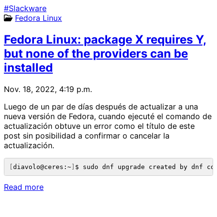
#Slackware
Fedora Linux
Fedora Linux: package X requires Y,
but none of the providers can be
installed
Nov. 18, 2022, 4:19 p.m.
Luego de un par de días después de actualizar a una
nueva versión de Fedora, cuando ejecuté el comando de
actualización obtuve un error como el título de este
post sin posibilidad a confirmar o cancelar la
actualización.
[
diavolo@ceres:~
]
$ sudo dnf upgrade created by dnf co
Read more