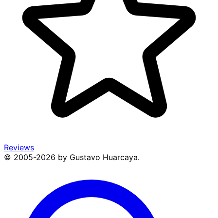
Reviews
© 2005-2026 by Gustavo Huarcaya.