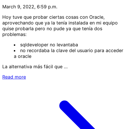
March 9, 2022, 6:59 p.m.
Hoy tuve que probar ciertas cosas con Oracle,
aprovechando que ya la tenía instalada en mi equipo
quise probarla pero no pude ya que tenía dos
problemas:
sqldeveloper no levantaba
no recordaba la clave del usuario para acceder
a oracle
La alternativa más fácil que …
Read more