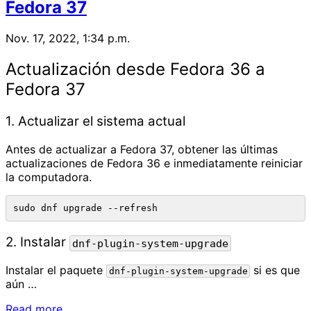
Fedora 37
Nov. 17, 2022, 1:34 p.m.
Actualización desde Fedora 36 a
Fedora 37
1. Actualizar el sistema actual
Antes de actualizar a Fedora 37, obtener las últimas
actualizaciones de Fedora 36 e inmediatamente reiniciar
la computadora.
2. Instalar
dnf-plugin-system-upgrade
Instalar el paquete
si es que
dnf-plugin-system-upgrade
aún …
Read more