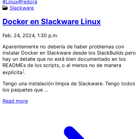
#Linux
#Fedora
Slackware
Docker en Slackware Linux
Feb. 24, 2024, 1:30 p.m.
Aparentemente no debería de haber problemas con
instalar Docker en Slackware desde los SlackBuilds pero
hay un detalle que no está bien documentado en los
READMEs de los scripts, o al menos no de manera
1
explícita
.
Tengo una instalación limpia de Slackware. Tengo todos
los paquetes que …
Read more