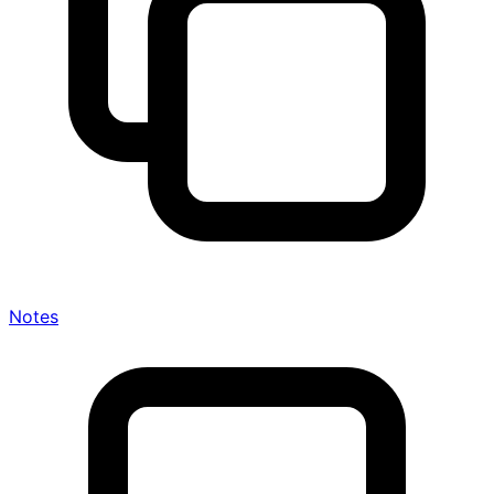
Notes