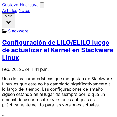
Gustavo Huarcaya
Articles
Notes
More
Slackware
Configuración de LILO/ELILO luego
de actualizar el Kernel en Slackware
Linux
Feb. 20, 2024, 1:41 p.m.
Una de las características que me gustan de Slackware
Linux es que este no ha cambiado significativamente a
lo largo del tiempo. Las configuraciones de antaño
siguen estando en el lugar de siempre por lo que un
manual de usuario sobre versiones antiguas es
prácticamente valido para las versiones actuales.
…