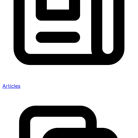
Articles