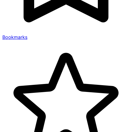
Bookmarks