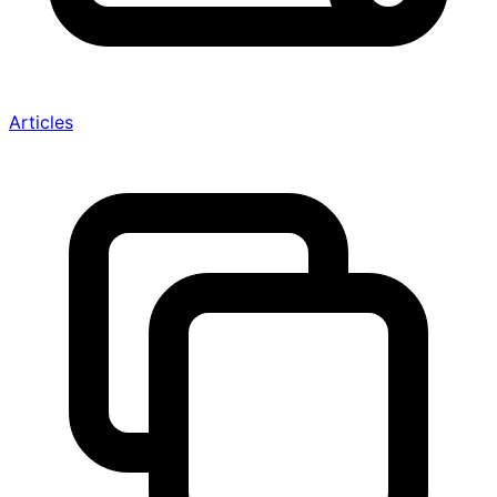
Articles