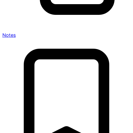
Notes