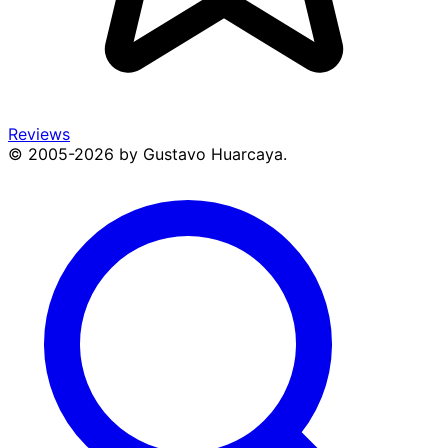
Reviews
© 2005-2026 by Gustavo Huarcaya.