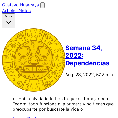
Gustavo Huarcaya
Articles
Notes
More
Semana 34,
2022:
Dependencias
Aug. 28, 2022, 5:12 p.m.
Habia olvidado lo bonito que es trabajar con
Fedora, todo funciona a la primera y no tienes que
preocuparte por buscarte la vida o …