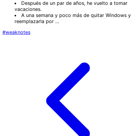
Después de un par de años, he vuelto a tomar
vacaciones.
A una semana y poco más de quitar Windows y
reemplazarla por …
#weaknotes