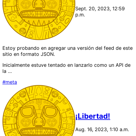
Sept. 20, 2023, 12:59
p.m.
Estoy probando en agregar una versión del feed de este
sitio en formato JSON.
Inicialmente estuve tentado en lanzarlo como un API de
la …
#meta
¡Libertad!
Aug. 16, 2023, 1:10 a.m.