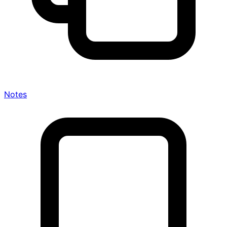
Notes