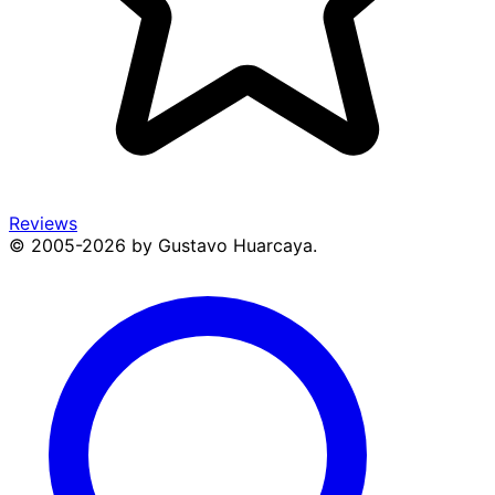
Reviews
© 2005-2026 by Gustavo Huarcaya.