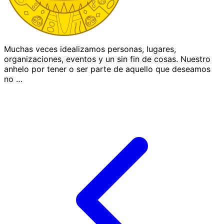
Muchas veces idealizamos personas, lugares,
organizaciones, eventos y un sin fin de cosas. Nuestro
anhelo por tener o ser parte de aquello que deseamos
no …