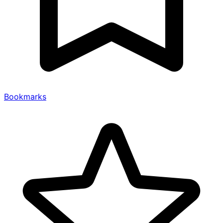
Bookmarks