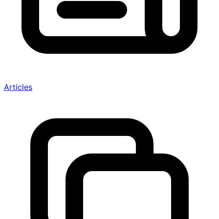
Articles