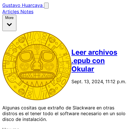
Gustavo Huarcaya
Articles
Notes
More
Leer archivos
.epub con
Okular
Sept. 13, 2024, 11:12 p.m.
Algunas cositas que extraño de Slackware en otras
distros es el tener todo el software necesario en un solo
disco de instalación.